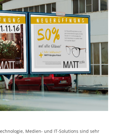
Technologie, Medien- und IT-Solutions sind sehr