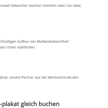
rlinweit bekannter machen möchten oder nur lokal,
 nachhaltigen Aufbau von Markenbekanntheit
en Orten stattfinden.
 (bzw. unsere Partner aus der Werbetechnik) den
-plakat gleich buchen