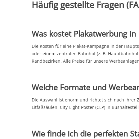
Häufig gestellte Fragen (F
Was kostet Plakatwerbung in 
Die
Kosten für eine Plakat-Kampagne
in der Haupts
oder einem zentralen Bahnhof (z. B. Hauptbahnhof o
Randbezirken. Alle Preise für unsere Werbeanlag
Welche Formate und Werbeanl
Die Auswahl ist enorm und richtet sich nach Ihrer
Litfaßsäulen, City-Light-Poster (CLP) in Bushaltes
Wie finde ich die perfekten St